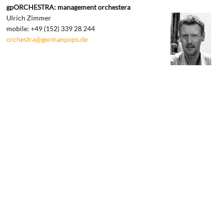
gpORCHESTRA: management orchestera
Ulrich Zimmer
mobile: +49 (152) 339 28 244
orchestra@germanpops.de